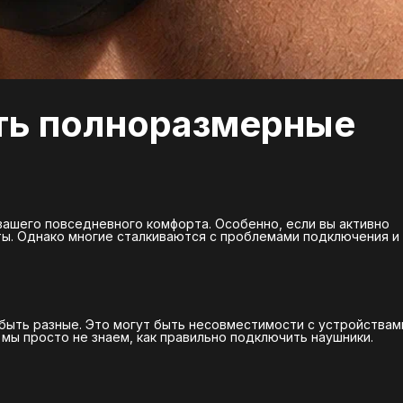
ть полноразмерные
вашего повседневного комфорта. Особенно, если вы активно
оты. Однако многие сталкиваются с проблемами подключения и
быть разные. Это могут быть несовместимости с устройствам
мы просто не знаем, как правильно подключить наушники.