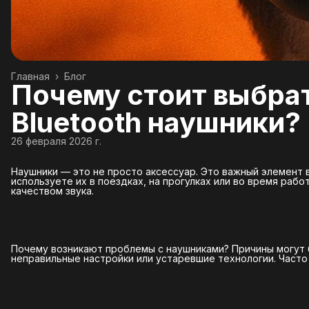
Главная
›
Блог
Почему стоит выбра
Bluetooth наушники?
26 февраля 2026 г.
Наушники — это не просто аксессуар. Это важный элемент 
используете их в поездках, на прогулках или во время раб
качеством звука.
Почему возникают проблемы с наушниками? Причины могут 
неправильные настройки или устаревшие технологии. Часто 