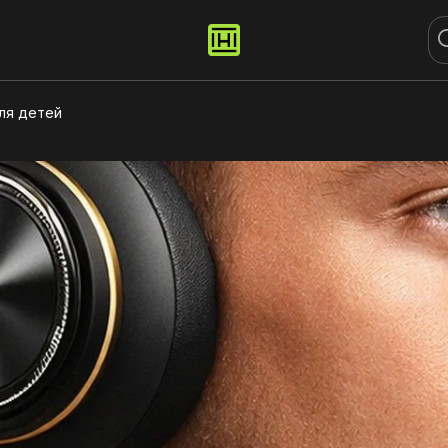
ля детей