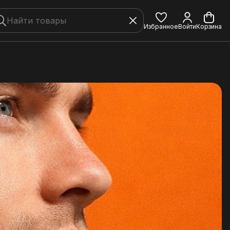
Избранное
Войти
Корзина