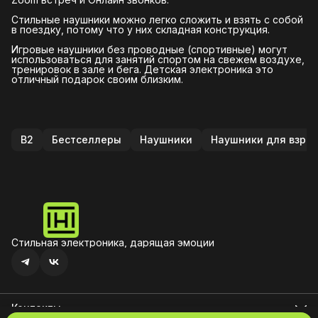
Стильные наушники можно легко сложить и взять с собой
в поездку, потому что у них складная конструкция.
Игровые наушники без проводные (спортивные) могут
использоваться для занятий спортом на свежем воздухе,
тренировок в зале и бега. Детская электроника это
отличный подарок своим близким.
B2
Бестселлеры
Наушники
Наушники для взро
Стильная электроника, дарящая эмоции
Контакты