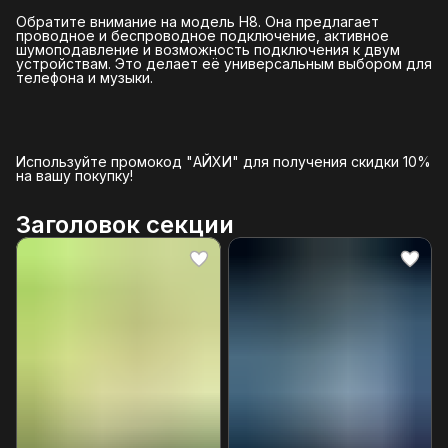
Обратите внимание на модель H8. Она предлагает
проводное и беспроводное подключение, активное
шумоподавление и возможность подключения к двум
устройствам. Это делает её универсальным выбором для
телефона и музыки.
Используйте промокод "АЙХИ" для получения скидки 10%
на вашу покупку!
Заголовок секции