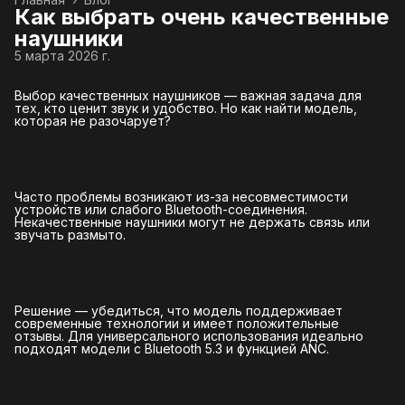
Как выбрать очень качественные
наушники
5 марта 2026 г.
Выбор качественных наушников — важная задача для
тех, кто ценит звук и удобство. Но как найти модель,
которая не разочарует?
Часто проблемы возникают из-за несовместимости
устройств или слабого Bluetooth-соединения.
Некачественные наушники могут не держать связь или
звучать размыто.
Решение — убедиться, что модель поддерживает
современные технологии и имеет положительные
отзывы. Для универсального использования идеально
подходят модели с Bluetooth 5.3 и функцией ANC.