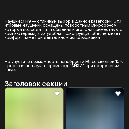
Наушники H9 — отличный выбор в данной категории. Эти
игровые наушники оснащены поворотным микрофоном,
который подходит для общения и игр. Они совместимы с
компьютерами, а их удобная конструкция обеспечивает
комфорт даже при длительном использовании.
Не упустите возможность приобрести H9 со скидкой 10%.
Просто используйте промокод "АЙХИ" при оформлении
заказа.
Заголовок секции