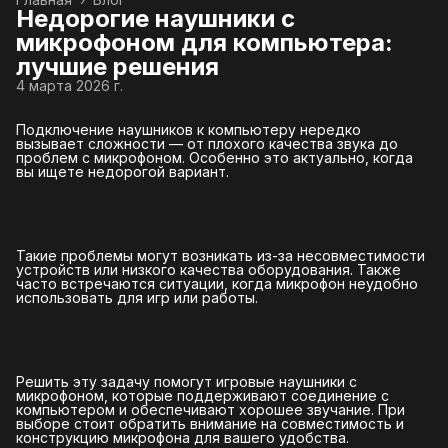
Недорогие наушники с
микрофоном для компьютера:
лучшие решения
4 марта 2026 г.
Подключение наушников к компьютеру нередко
вызывает сложности — от плохого качества звука до
проблем с микрофоном. Особенно это актуально, когда
вы ищете недорогой вариант.
Такие проблемы могут возникать из-за несовместимости
устройств или низкого качества оборудования. Также
часто встречаются ситуации, когда микрофон неудобно
использовать для игр или работы.
Решить эту задачу помогут игровые наушники с
микрофоном, которые поддерживают соединение с
компьютером и обеспечивают хорошее звучание. При
выборе стоит обратить внимание на совместимость и
конструкцию микрофона для вашего удобства.