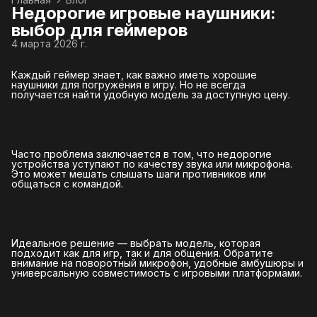
Недорогие игровые наушники:
выбор для геймеров
4 марта 2026 г.
Каждый геймер знает, как важно иметь хорошие
наушники для погружения в игру. Но не всегда
получается найти удобную модель за доступную цену.
Часто проблема заключается в том, что недорогие
устройства уступают по качеству звука или микрофона.
Это может мешать слышать шаги противников или
общаться с командой.
Идеальное решение — выбрать модель, которая
подходит как для игр, так и для общения. Обратите
внимание на поворотный микрофон, удобные амбушюры и
универсальную совместимость с игровыми платформами.