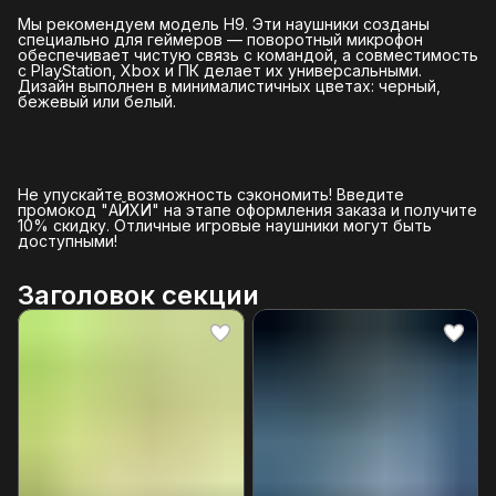
Мы рекомендуем модель H9. Эти наушники созданы
специально для геймеров — поворотный микрофон
обеспечивает чистую связь с командой, а совместимость
с PlayStation, Xbox и ПК делает их универсальными.
Дизайн выполнен в минималистичных цветах: черный,
бежевый или белый.
Не упускайте возможность сэкономить! Введите
промокод "АЙХИ" на этапе оформления заказа и получите
10% скидку. Отличные игровые наушники могут быть
доступными!
Заголовок секции