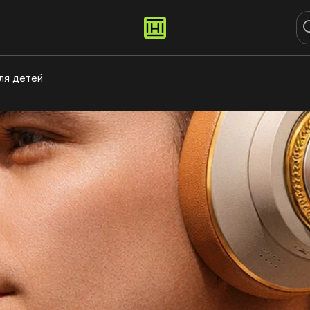
ля детей