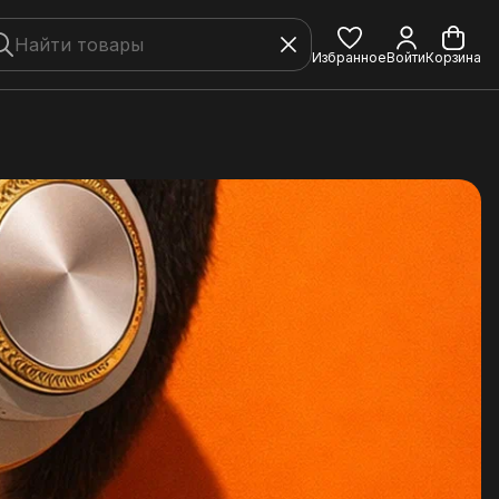
Избранное
Войти
Корзина