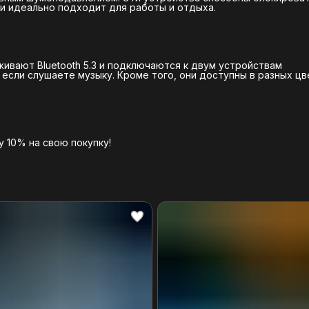
 и идеально подходит для работы и отдыха.
ивают Bluetooth 5.3 и подключаются к двум устройствам
если слушаете музыку. Кроме того, они доступны в разных цв
 10% на свою покупку!