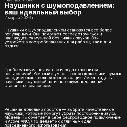
Наушники с шумоподавлением:
ваш идеальный выбор
2 марта 2026 г.
Наушники с шумоподавлением становятся все более
популярными. Они помогают сосредоточиться и
наслаждаться музыкой без лишних звуков. Эти
устройства востребованы как для работы, так и для
отдыха.
Проблема шума вокруг нас иногда становится
невыносимой. Уличный шум, разговоры коллег или шумные
соседи мешают полной концентрации. Именно здесь
наушники с функцией активного шумоподавления
становятся спасением.
Решение довольно простое — выбрать качественные
наушники, которые помогут убрать посторонние звуки.
Модель H8 сочетает в себе беспроводное подключение
и Active ANC, что делает их отличными для
повседневного использования.