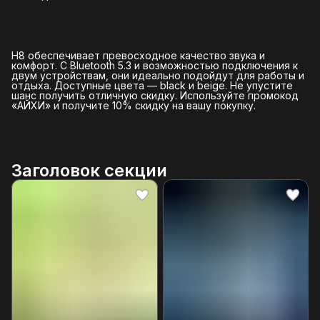
H8 обеспечивает превосходное качество звука и
комфорт. С Bluetooth 5.3 и возможностью подключения к
двум устройствам, они идеально подойдут для работы и
отдыха. Доступные цвета — black и beige. Не упустите
шанс получить отличную скидку. Используйте промокод
«АЙХИ» и получите 10% скидку на вашу покупку.
Заголовок секции