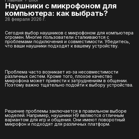
Наушники с микрофоном для
компьютера: как выбрать?
28 февраля 2026 г.
Сегодня выбор наушников с микрофоном для компьютера
огромен. Многие пользователи сталкиваются с
проблемами подключения и совместимости. Убедитесь,
что ваши наушники подходят к вашему устройству.
Проблема часто возникает из-за несовместимости
различных систем. Кроме того, плохое качество
микрофона может привести к затруднениям в общении.
Поэтому важно тщательно подойти к выбору устройства.
Решение проблемы заключается в правильном выборе
моделей. Например, наушники H9 являются отличным
вариантом для игр и общения. Они имеют поворотный
микрофон и подходят для различных платформ.