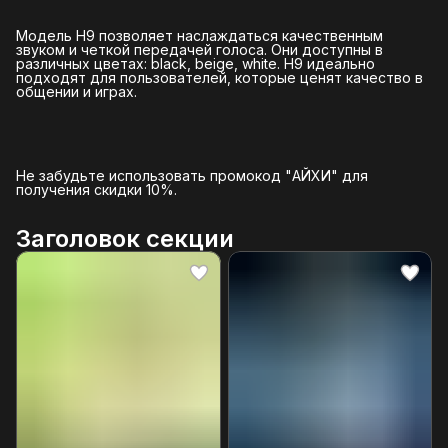
Модель H9 позволяет наслаждаться качественным
звуком и четкой передачей голоса. Они доступны в
различных цветах: black, beige, white. H9 идеально
подходят для пользователей, которые ценят качество в
общении и играх.
Не забудьте использовать промокод "АЙХИ" для
получения скидки 10%.
Заголовок секции