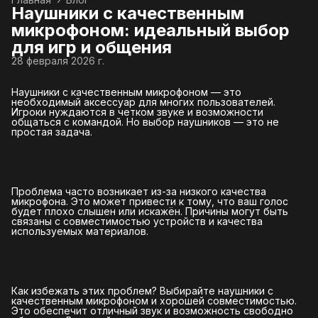
Наушники с качественным
микрофоном: идеальный выбор
для игр и общения
28 февраля 2026 г.
Наушники с качественным микрофоном — это
необходимый аксессуар для многих пользователей.
Игроки нуждаются в четком звуке и возможности
общаться с командой. Но выбор наушников — это не
простая задача.
Проблема часто возникает из-за низкого качества
микрофона. Это может привести к тому, что ваш голос
будет плохо слышен или искажён. Причины могут быть
связаны с совместимостью устройств и качества
используемых материалов.
Как избежать этих проблем? Выбирайте наушники с
качественным микрофоном и хорошей совместимостью.
Это обеспечит отличный звук и возможность свободно