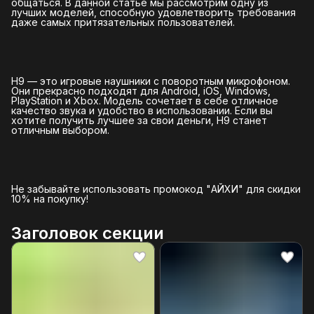
общаться. В данной статье мы рассмотрим одну из
лучших моделей, способную удовлетворить требования
даже самых притязательных пользователей.
H9 — это игровые наушники с поворотным микрофоном.
Они прекрасно подходят для Android, iOS, Windows,
PlayStation и Xbox. Модель сочетает в себе отличное
качество звука и удобство в использовании. Если вы
хотите получить лучшее за свои деньги, H9 станет
отличным выбором.
Не забывайте использовать промокод "АЙХИ" для скидки
10% на покупку!
Заголовок секции