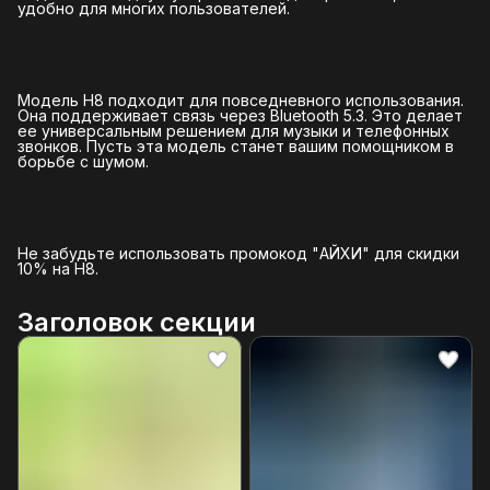
удобно для многих пользователей.
Модель H8 подходит для повседневного использования.
Она поддерживает связь через Bluetooth 5.3. Это делает
ее универсальным решением для музыки и телефонных
звонков. Пусть эта модель станет вашим помощником в
борьбе с шумом.
Не забудьте использовать промокод "АЙХИ" для скидки
10% на H8.
Заголовок секции