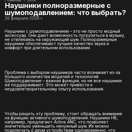
Наушники полноразмерные с
шумоподавлением: что выбрать?
26 февраля 2026 г.
Наушники с шумоподавлением – это не просто модный
аксессуар. Они дают возможность погрузиться в музыку,
не отвлекаясь на окружающий шум. Полноразмерные
наушники обеспечивают лучшее качество звука и
комфорт при длительном использовании.
Проблема с выбором наушников часто возникает из-за
большого количества моделей и технологий.
Шумоподавление – важная функция, но не все наушники
ее поддерживают. Это может привести к
неудовлетворительному опыту использования.
Чтобы решить эту проблему, стоит обращать внимание
на функцию активного шумоподавления. Наушники H8,
например, предлагают Active ANC, что позволяет
значительно уменьшить ненужный шум. Их можно
подключать к двум устройствам одновременно, что