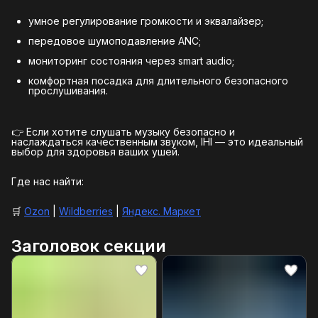
умное регулирование громкости и эквалайзер;
передовое шумоподавление ANC;
мониторинг состояния через smart audio;
комфортная посадка для длительного безопасного
прослушивания.
👉 Если хотите слушать музыку безопасно и
наслаждаться качественным звуком, IHI — это идеальный
выбор для здоровья ваших ушей.
Где нас найти:
🛒
Ozon
|
Wildberries
|
Яндекс. Маркет
Заголовок секции