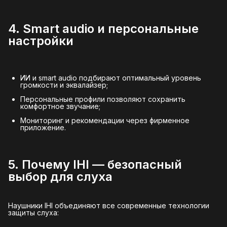
4. Smart audio и персональные
настройки
ИИ и smart audio подбирают оптимальный уровень
громкости и эквалайзер;
Персональные профили позволяют сохранить
комфортное звучание;
Мониторинг и рекомендации через фирменное
приложение.
5. Почему IHI — безопасный
выбор для слуха
Наушники IHI объединяют все современные технологии
защиты слуха: