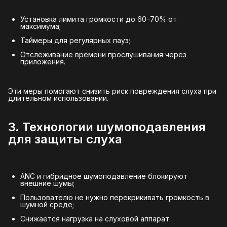
Установка лимита громкости до 60–70% от
максимума;
Таймеры для регулярных пауз;
Отслеживание времени прослушивания через
приложения.
Эти меры помогают снизить риск повреждения слуха при
длительном использовании.
3. Технологии шумоподавления
для защиты слуха
ANC и гибридное шумоподавление блокируют
внешние шумы;
Пользователю не нужно перекрикивать громкость в
шумной среде;
Снижается нагрузка на слуховой аппарат.