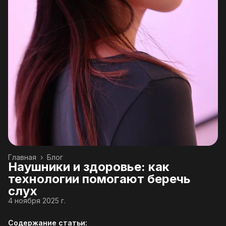
Главная
›
Блог
Наушники и здоровье: как
технологии помогают беречь
слух
4 ноября 2025 г.
Содержание статьи: