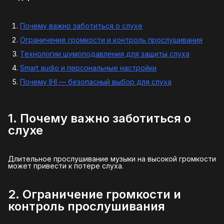
Почему важно заботиться о слухе
Ограничение громкости и контроль прослушивания
Технологии шумоподавления для защиты слуха
Smart audio и персональные настройки
Почему IHI — безопасный выбор для слуха
1. Почему важно заботиться о
слухе
Длительное прослушивание музыки на высокой громкости
может привести к потере слуха.
2. Ограничение громкости и
контроль прослушивания