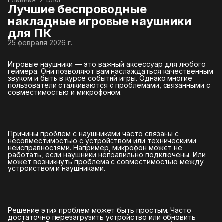
Лучшие беспроводные
накладные игровые наушники
для ПК
25 февраля 2026 г.
Игровые наушники — это важный аксессуар для любого
геймера. Они позволяют вам наслаждаться качественным
звуком и быть в курсе событий игры. Однако многие
пользователи сталкиваются с проблемами, связанными с
совместимостью и микрофоном.
Причины проблем с наушниками часто связаны с
несовместимостью с устройством или техническими
неисправностями. Например, микрофон может не
работать, если наушники неправильно подключены. Или
может возникнуть проблема с совместимостью между
устройством и наушниками.
Решение этих проблем может быть простым. Часто
достаточно перезагрузить устройство или обновить