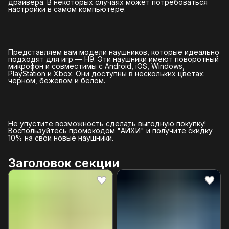
драйвера. В некоторых случаях может потребоваться
настройки в самом компьютере.
Представляем вам модели наушников, которые идеально
подходят для игр — H9. Эти наушники имеют поворотный
микрофон и совместимы с Android, iOS, Windows,
PlayStation и Xbox. Они доступны в нескольких цветах:
черном, бежевом и белом.
Не упустите возможность сделать выгодную покупку!
Воспользуйтесь промокодом "АЙХИ" и получите скидку
10% на свои новые наушники.
Заголовок секции