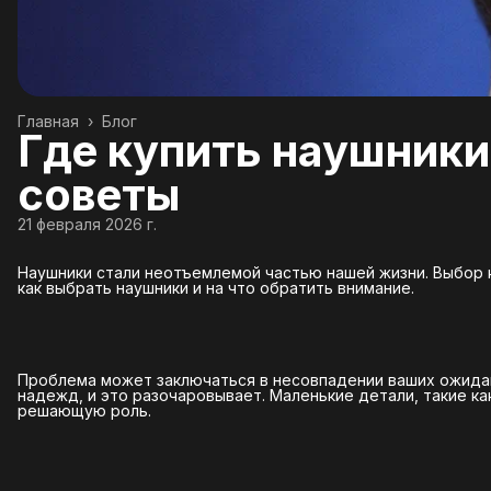
Главная
›
Блог
Где купить наушники
советы
21 февраля 2026 г.
Наушники стали неотъемлемой частью нашей жизни. Выбор 
как выбрать наушники и на что обратить внимание.
Проблема может заключаться в несовпадении ваших ожидан
надежд, и это разочаровывает. Маленькие детали, такие ка
решающую роль.