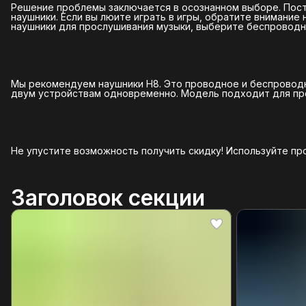
Решение проблемы заключается в осознанном выборе. Пост
наушники. Если вы люите играть в игры, обратите внимание
наушники для прослушивания музыки, выберите беспроводн
Мы рекомендуем наушники H8. Это проводное и беспроводное
двум устройствам одновременно. Модель подходит для про
Не упустите возможность получить скидку! Используйте про
Заголовок секции