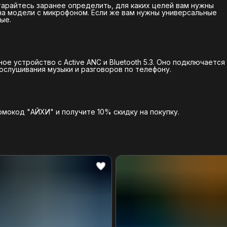
арайтесь заранее определить, для каких целей вам нужны
 на модели с микрофоном. Если же вам нужны универсальные
ые.
 устройство с Active ANC и Bluetooth 5.3. Оно подключается 
слушивания музыки и разговоров по телефону.
мокод "АЙХИ" и получите 10% скидку на покупку.