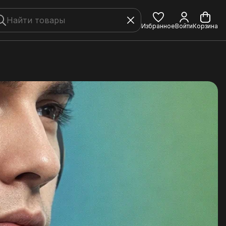
Избранное
Войти
Корзина