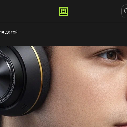
ля детей