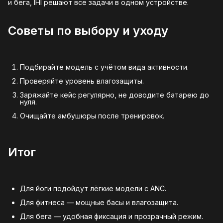
и бега, IHI решают все задачи в одном устройстве.
Советы по выбору и уходу
Подбирайте модель с учётом вида активности.
Проверяйте уровень влагозащиты.
Заряжайте кейс регулярно, не доводите батарею до
нуля.
Очищайте амбушюры после тренировок.
Итог
Для йоги подойдут лёгкие модели с ANC.
Для фитнеса — мощные басы и влагозащита.
Для бега — удобная фиксация и прозрачный режим.