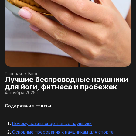
Главная
›
Блог
Лучшие беспроводные наушники
для йоги, фитнеса и пробежек
4 ноября 2025 г.
Содержание статьи:
Почему важны спортивные наушники
Основные требования к наушникам для спорта