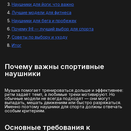
Наушники для йоги: что важно
Лучшие модели для фитнеса
Наушники для бега и пробежек
Почему IHI — лучший выбор для спорта
Советы по выбору и уходу
Итог
Почему важны спортивные
наушники
Музыка помогает тренироваться дольше и эффективнее:
ритм задаёт темп, а любимые треки мотивируют. Но
обычные модели не всегда подходят — они могут
выпадать, мешать движениям или быстро разряжаться.
Именно поэтому наушники для спорта должны отвечать
особым критериям.
Основные требования к