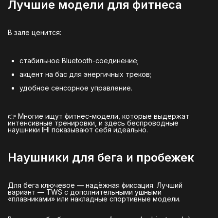
Лучшие модели для фитнеса
В зале ценится:
стабильное Bluetooth-соединение;
акцент на бас для энергичных треков;
удобное сенсорное управление.
👉 Многие ищут фитнес-модели, которые выдержат
интенсивные тренировки, и здесь беспроводные
наушники IHI показывают себя идеально.
Наушники для бега и пробежек
Для бега ключевое — надёжная фиксация. Лучший
вариант — TWS с дополнительными ушными
«плавниками» или накладные спортивные модели.