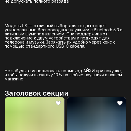
не допускать полного разряда.
Модель h8 — отличный выбор для тех, кто ищет
универсальные беспроводные наушники с Bluetooth 5.3 и
активным шумоподавлением. Они поддерживают
подключение к двум устройствам и подходят для
телефона и музыки. Заряжать их удобно через кейс с
помощью стандартного USB-C кабеля.
Не забудьте использовать промокод АЙХИ при покупке,
чтобы получить скидку 10% на любые наушники в нашем
магазине.
Заголовок секции