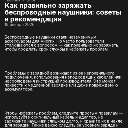
Как правильно заряжать
беспроводные наушники: советы
и рекомендации
19 января 2026 г.
Беспроводные наушники стали незаменимым
аксессуаром для многих. Но часто пользователи
сталкиваются с вопросом — как правильно их заряжать,
чтобы продлить срок службы и избежать проблем.
Проблемы с зарядкой возникают из-за неправильного
подключения, использования неподходящих кабелей или
несоблюдения инструкций производителя. Это может
привести к медленной зарядке или даже повреждению
аккумулятора.
Чтобы избежать проблем, следуйте простым правилам —
используйте оригинальный кабель и адаптер, не
заряжайте наушники слишком долго, и храните их в чехле
для зарядки. Также важно следить за уровнем заряда и