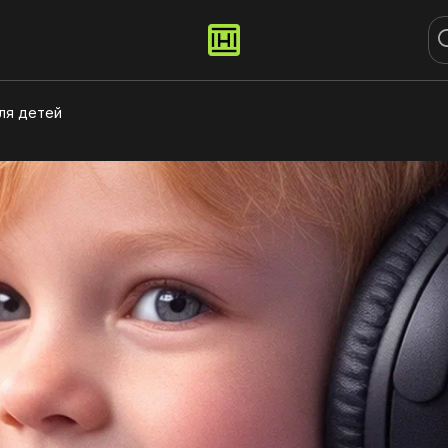
ля детей