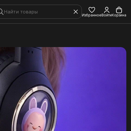
Избранное
Войти
Корзина