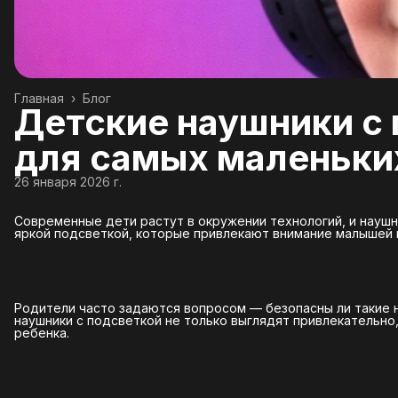
Главная
›
Блог
Детские наушники с 
для самых маленьки
26 января 2026 г.
Современные дети растут в окружении технологий, и наушн
яркой подсветкой, которые привлекают внимание малышей 
Родители часто задаются вопросом — безопасны ли такие 
наушники с подсветкой не только выглядят привлекательн
ребенка.