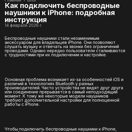
Как подключить беспроводные
наушники к iPhone: подробная
инструкция
14 февраля 2026 г.
Беспроводные наушники стали незаменимым
аксессуаром для владельцев iPhone. Они позволяют
слушать музыку и отвечать на звонки без ограничений
проводами. Однако нередко пользователи сталкиваются
с трудностями при их подключении и настройке.
Основная проблема возникает из-за особенностей iOS и
различий в технологиях Bluetooth у разных
производителей. Часто устройства не видят друг друга
или соединение прерывается в самый неподходящий
момент. К тому же некоторые модели наушников
требуют дополнительной настройки для полноценной
работы с iPhone.
Чтобы подключить беспроводные наушники к iPhone,