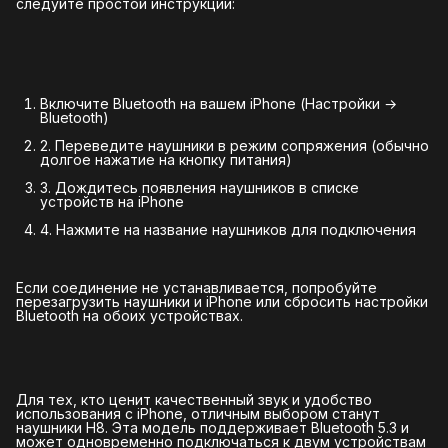
следуйте простой инструкции:
Включите Bluetooth на вашем iPhone (Настройки →
Bluetooth)
2. Переведите наушники в режим сопряжения (обычно
долгое нажатие на кнопку питания)
3. Дождитесь появления наушников в списке
устройств на iPhone
4. Нажмите на название наушников для подключения
Если соединение не устанавливается, попробуйте
перезагрузить наушники и iPhone или сбросить настройки
Bluetooth на обоих устройствах.
Для тех, кто ценит качественный звук и удобство
использования с iPhone, отличным выбором станут
наушники H8. Эта модель поддерживает Bluetooth 5.3 и
может одновременно подключаться к двум устройствам