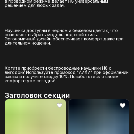
в проводном режиме делает H8 универсальным
решением для любых задач.
Наушники доступны в черном и бежевом цветах, что
позволяет выбрать модель под свой стиль.
Эргономичный дизайн обеспечивает комфорт даже при
длительном ношении.
Хотите приобрести беспроводные наушники H8 с
выгодой? Используйте промокод "АЙХИ" при оформлении
заказа и получите скидку 10%. Позаботьтесь о своем
комфорте уже сегодня!
Заголовок секции