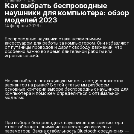
Как выбрать беспроводные
наушники для компьютера: обзор
моделей 2023
14 февраля 2026 г.
Беспроводные наушники стали незаменимым
аксессуаром для работы за компьютером. Они избавляют
от путаницы проводов и дарят свободу движений, что
особенно важно во время длительной работы или
игровых сессий.
Но как выбрать подходящую модель среди множества
вариантов на рынке? В этой статье мы разберем
основные критерии выбора беспроводных наушников для
компьютера и поможем определиться с оптимальной
моделью.
При выборе беспроводных наушников для компьютера
стоит обращать внимание на несколько ключевых
параметров. Важна стабильность Bluetooth-соединения —