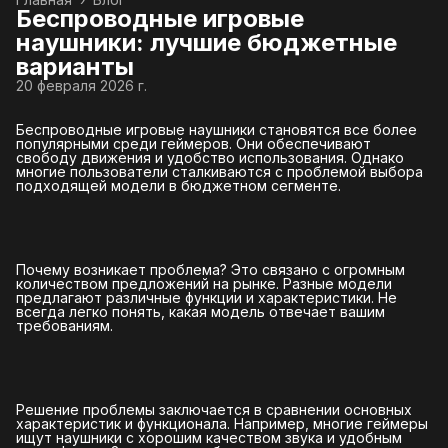
Беспроводные игровые
наушники: лучшие бюджетные
варианты
20 февраля 2026 г.
Беспроводные игровые наушники становятся все более
популярными среди геймеров. Они обеспечивают
свободу движения и удобство использования. Однако
многие пользователи сталкиваются с проблемой выбора
подходящей модели в бюджетном сегменте.
Почему возникает проблема? Это связано с огромным
количеством предложений на рынке. Разные модели
предлагают различные функции и характеристики. Не
всегда легко понять, какая модель отвечает вашим
требованиям.
Решение проблемы заключается в сравнении основных
характеристик и функционала. Например, многие геймеры
ищут наушники с хорошим качеством звука и удобным