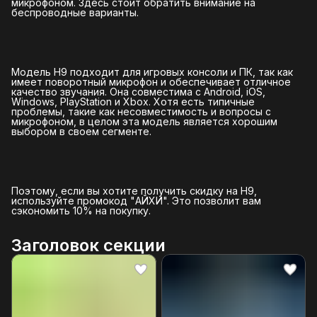
микрофоном. Здесь стоит обратить внимание на
беспроводные варианты.
Модель H9 подходит для игровых консоли и ПК, так как
имеет поворотный микрофон и обеспечивает отличное
качество звучания. Она совместима с Android, iOS,
Windows, PlayStation и Xbox. Хотя есть типичные
проблемы, такие как несовместимость и вопросы с
микрофоном, в целом эта модель является хорошим
выбором в своем сегменте.
Поэтому, если вы хотите получить скидку на H9,
используйте промокод "АЙХИ". Это позволит вам
сэкономить 10% на покупку.
Заголовок секции