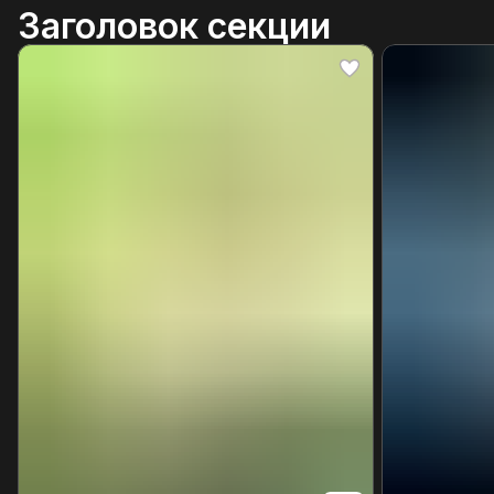
Заголовок секции