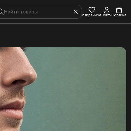
Избранное
Войти
Корзина