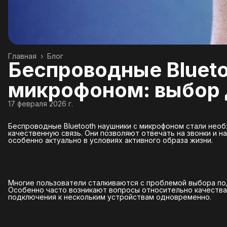
Главная
›
Блог
Беспроводные Blueto
микрофоном: выбор 
17 февраля 2026 г.
Беспроводные Bluetooth наушники с микрофоном стали необ
качественную связь. Они позволяют отвечать на звонки и н
особенно актуально в условиях активного образа жизни.
Многие пользователи сталкиваются с проблемой выбора по
Особенно часто возникают вопросы относительно качества
подключения к нескольким устройствам одновременно.