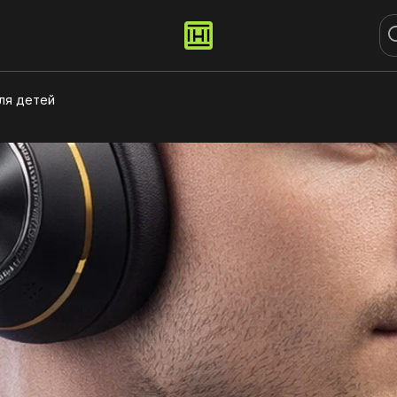
ля детей