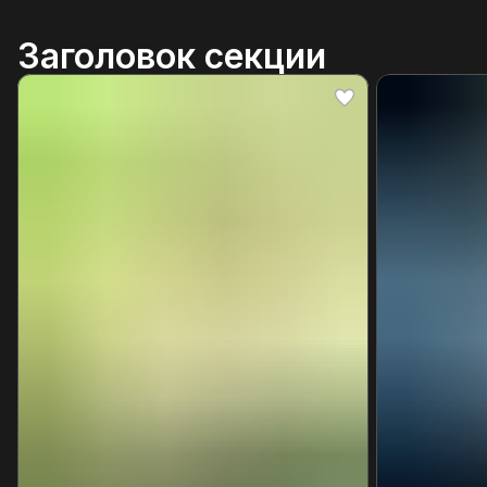
Заголовок секции