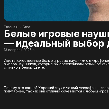
Главная
›
Блог
Белые игровые науш
— идеальный выбор 
13 февраля 2026 г.
Ищете качественные белые игровые наушники с микрофоном
выбора наушников, которые бы обеспечивали отличное каче
стильно в белом цвете.
Почему это важно? Хороший звук и четкий микрофон — зало
популярнее, так как они отлично сочетаются с любым игро