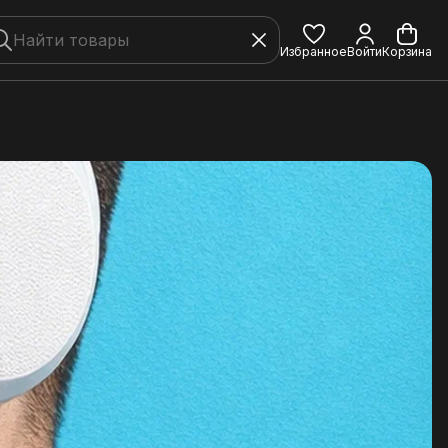
Избранное
Войти
Корзина