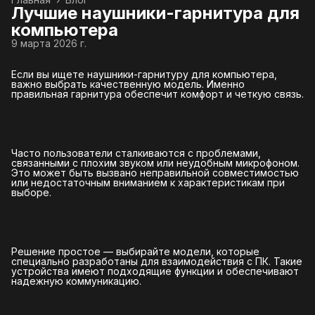
Лучшие наушники-гарнитура для
компьютера
9 марта 2026 г.
Если вы ищете наушники-гарнитуру для компьютера,
важно выбрать качественную модель. Именно
правильная гарнитура обеспечит комфорт и четкую связь.
Часто пользователи сталкиваются с проблемами,
связанными с плохим звуком или неудобным микрофоном.
Это может быть вызвано неправильной совместимостью
или недостаточным вниманием к характеристикам при
выборе.
Решение простое — выбирайте модели, которые
специально разработаны для взаимодействия с ПК. Такие
устройства имеют подходящие функции и обеспечивают
надежную коммуникацию.