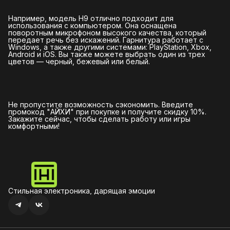
Например, модель H9 отлично подходит для
использования с компьютером. Она оснащена
поворотным микрофоном высокого качества, который
передает речь без искажений. Гарнитура работает с
Windows, а также другими системами: PlayStation, Xbox,
Android и iOS. Вы также можете выбрать один из трех
цветов — черный, бежевый или белый.
Не пропустите возможность сэкономить. Введите
промокод "АЙХИ" при покупке и получите скидку 10%.
Закажите сейчас, чтобы сделать работу или игры
комфортными!
Стильная электроника, дарящая эмоции