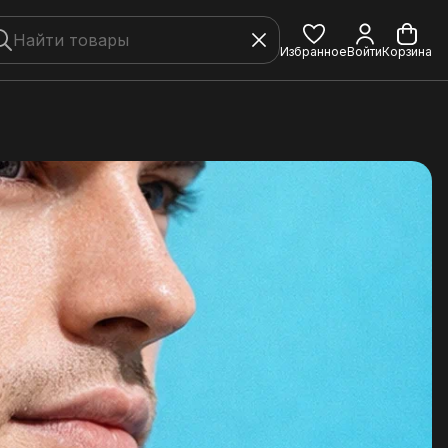
Избранное
Войти
Корзина