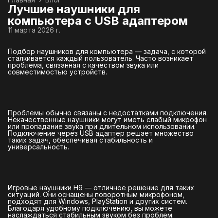
Лучшие наушники для
компьютера с USB адаптером
11 марта 2026 г.
Подбор наушников для компьютера — задача, с которой
сталкивается каждый пользователь. Часто возникает
проблема, связанная с качеством звука или
совместимостью устройств.
Проблемы обычно связаны с недостатками подключения.
Некачественные наушники могут иметь слабый микрофон
или пропадание звука при длительном использовании.
Подключение через USB адаптер решает множество
таких задач, обеспечивая стабильность и
универсальность.
Игровые наушники H9 — отличное решение для таких
ситуаций. Они оснащены поворотным микрофоном,
подходят для Windows, PlayStation и других систем.
Благодаря удобному подключению, вы можете
наслаждаться стабильным звуком без проблем.