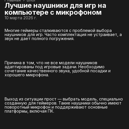
Лучшие наушники для игр на
компьютере с микрофоном
10 марта 2026 г.
Многие геймеры сталкиваются с проблемой выбора
наушников для игр. Часто комплектация не устраивает, а
звук не дает полного погружения.
Причина в том, что не все модели наушников
адаптированы под игровые задачи. Необходимо
сочетание качественного звука, удобной посадки и
хорошего микрофона.
Выход из ситуации прост — выбрать модель, специально
созданную для геймеров. Такие наушники обычно имеют
поворотный микрофон и поддерживают основные
платформы, включая ПК.