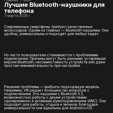
Лучшие Bluetooth-наушники для
телефона
7 марта 2026 г.
Современные смартфоны требуют качественных
аксессуаров. Одним из главных — Bluetooth-наушники. Они
удобны, универсальны и подходят для любых задач.
Но часто пользователи сталкиваются с проблемами
подключения. Причины могут быть разными: устаревшая
версия Bluetooth, несовместимость устройств или даже
простая невнимательность при настройке.
Решение проблемы — выбрать подходящую модель.
Например, H8 решает большинство вопросов с
подключением. Это наушники с Bluetooth 5.3,
возможностью работы с двумя устройствами
одновременно и активным шумоподавлением (ANC). Они
подходят для работы, отдыха и звонков. Благодаря
универсальности они идеальны для Android и iOS.