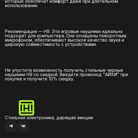
которые обеспечат комфорт даже при длительном
использовании.
Рекомендация — H9. Эти игровые наушники идеально
подходят для компьютера. Они оснащены поворотным
микрофоном, обеспечивают высокое качество звука и
широкую совместимость с устройствами.
Не упустите возможность получить стильные черные
наушники H9 со скидкой. Введите промокод "АЙХИ" при
покупке и получите 10% скидку.
Стильная электроника, дарящая эмоции