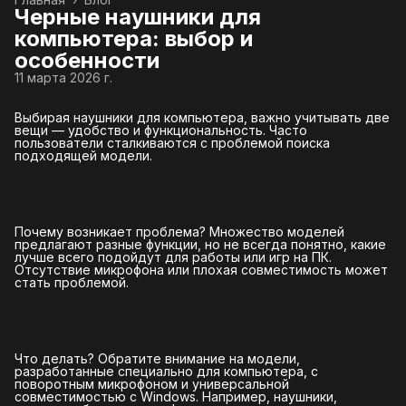
Черные наушники для
компьютера: выбор и
особенности
11 марта 2026 г.
Выбирая наушники для компьютера, важно учитывать две
вещи — удобство и функциональность. Часто
пользователи сталкиваются с проблемой поиска
подходящей модели.
Почему возникает проблема? Множество моделей
предлагают разные функции, но не всегда понятно, какие
лучше всего подойдут для работы или игр на ПК.
Отсутствие микрофона или плохая совместимость может
стать проблемой.
Что делать? Обратите внимание на модели,
разработанные специально для компьютера, с
поворотным микрофоном и универсальной
совместимостью с Windows. Например, наушники,