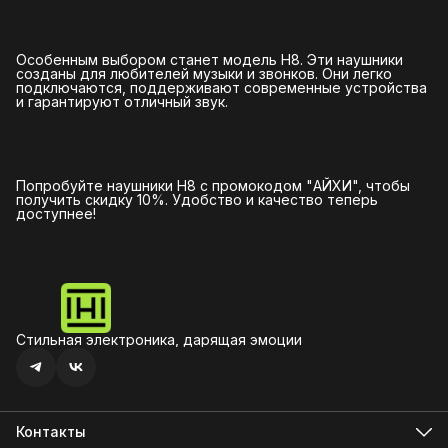
Особенным выбором станет модель H8. Эти наушники
созданы для любителей музыки и звонков. Они легко
подключаются, поддерживают современные устройства
и гарантируют отличный звук.
Попробуйте наушники H8 с промокодом "АЙХИ", чтобы
получить скидку 10%. Удобство и качество теперь
доступнее!
Стильная электроника, дарящая эмоции
Контакты