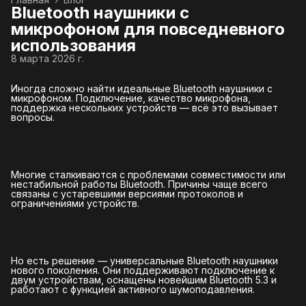
Bluetooth наушники с
микрофоном для повседневного
использования
8 марта 2026 г.
Иногда сложно найти идеальные Bluetooth наушники с
микрофоном. Подключение, качество микрофона,
поддержка нескольких устройств — всё это вызывает
вопросы.
Многие сталкиваются с проблемами совместимости или
нестабильной работы Bluetooth. Причины чаще всего
связаны с устаревшими версиями протоколов и
ограничениями устройств.
Но есть решение — универсальные Bluetooth наушники
нового поколения. Они поддерживают подключение к
двум устройствам, оснащены новейшим Bluetooth 5.3 и
работают с функцией активного шумоподавления.